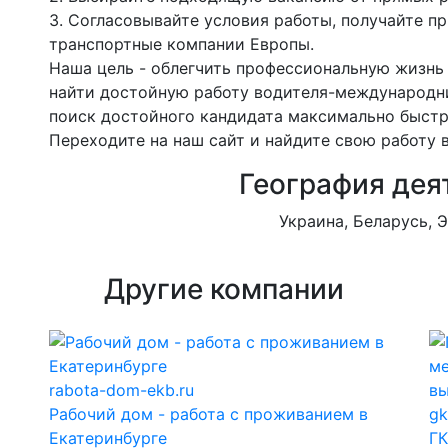
3. Согласовывайте условия работы, получайте пр
транспортные компании Европы.
Наша цель - облегчить профессиональную жизнь
найти достойную работу водителя-международник
поиск достойного кандидата максимально быст
Переходите на наш сайт и найдите свою работу 
География дея
Украина, Беларусь, Э
Другие компании
rabota-dom-ekb.ru
Рабочий дом - работа с проживанием в
gk
Екатеринбурге
ГК