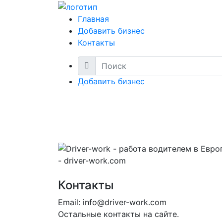
Главная
Добавить бизнес
Контакты
Добавить бизнес
Driver-w
Контакты
Email: info@driver-work.com
Остальные контакты на сайте.