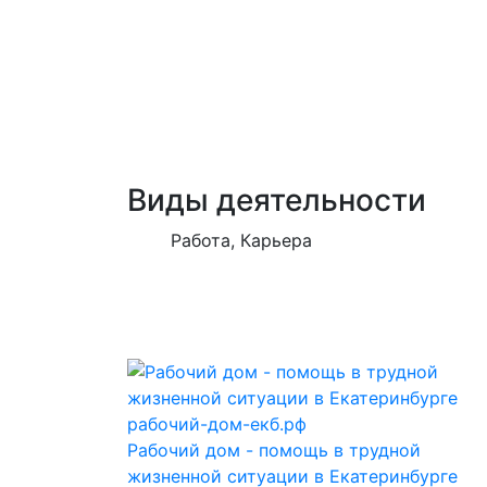
Виды деятельности
Работа, Карьера
рабочий-дом-екб.рф
Рабочий дом - помощь в трудной
жизненной ситуации в Екатеринбурге