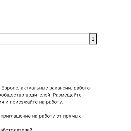
 в Европе
 Европе, актуальные вакансии, работа
ообщество водителей. Размещайте
я и приезжайте на работу.
 приглашение на работу от прямых
аботодателей.